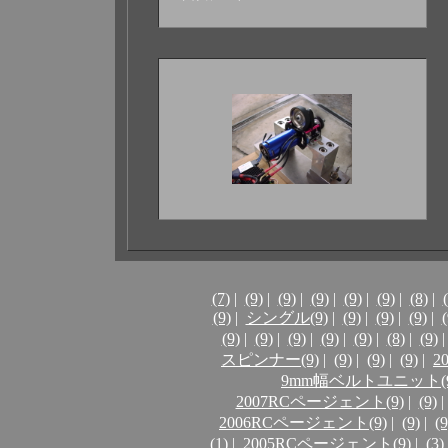
(7)
|
(9)
|
(9)
|
(9)
|
(9)
|
(9)
|
(8)
|
(9)
|
シングル(9)
|
(9)
|
(9)
|
(9)
|
(
(9)
|
(9)
|
(9)
|
(9)
|
(9)
|
(8)
|
(9)
|
スピンナー(9)
|
(9)
|
(9)
|
(9)
|
2
9mm幅ベルトユニット(9
2007RCページェント(9)
|
(9)
|
2006RCページェント(9)
|
(9)
|
(9
(1)
|
2005RCページェント(9)
|
(3)