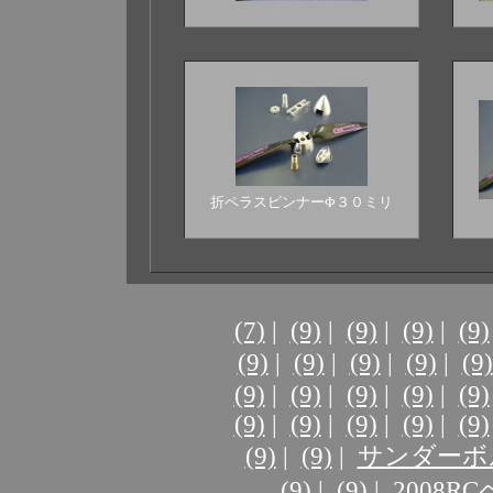
折ペラスピンナーΦ３０ミリ
(7)
|
(9)
|
(9)
|
(9)
|
(9)
(9)
|
(9)
|
(9)
|
(9)
|
(9)
(9)
|
(9)
|
(9)
|
(9)
|
(9)
(9)
|
(9)
|
(9)
|
(9)
|
(9)
(9)
|
(9)
|
サンダーボル
(9)
|
(9)
|
2008R