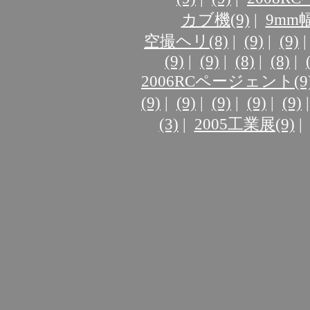
カブ機(9)
|
9mm
空撮ヘリ(8)
|
(9)
|
(9)
|
(9)
|
(9)
|
(8)
|
(8)
|
2006RCページェント(9
(9)
|
(9)
|
(9)
|
(9)
|
(9)
|
(3)
|
2005工業展(9)
|