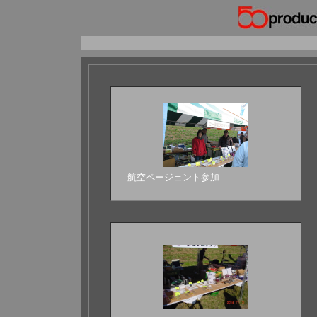
航空ページェント参加