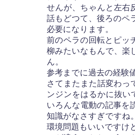
せんが、ちゃんと左右
話もどつて、後ろのペ
必要になります。
前のペラの回転とピッ
柳みたいなもんで、楽
ん。
参考までに過去の経験
さてまたまた話変わっ
ンジンをはるかに抜い
いろんな電動の記事を
知識がなさすぎですね
環境問題もいいですけ