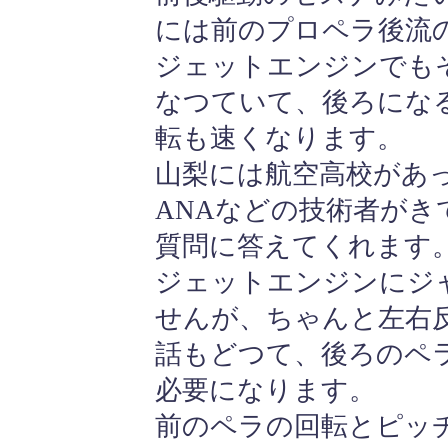
には前のプロペラ後流
ジェットエンジンでも
なつていて、後ろにな
転も速くなります。
山梨には航空高校があ
ANAなどの技術者が
質問に答えてくれます
ジェットエンジンにジ
せんが、ちゃんと左右
話もどつて、後ろのペ
必要になります。
前のペラの回転とピッ