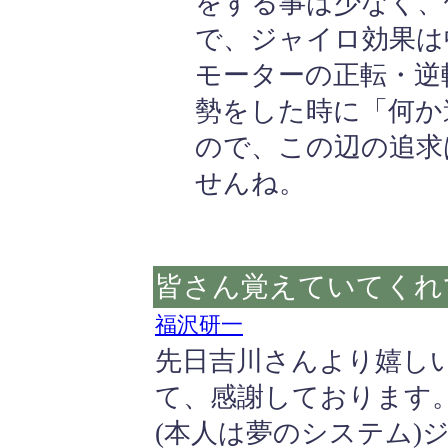
をする事は少なく、
で、ジャイロ効果は
モーターの正転・逆
勢をした時に「何か
ので、この辺の追求
せんね。
皆さん覚えていてくれ
福沢研一
先日吉川さんより嬉し
て、感謝しております
(本人は夢のシステム)