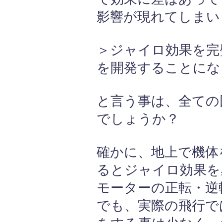
影響が現れてしまい
＞ジャイロ効果を完
を開発することにな
と言う事は、全ての
でしょうか？
確かに、地上で機体
るとジャイロ効果を
モーターの正転・逆
でも、実際の飛行で