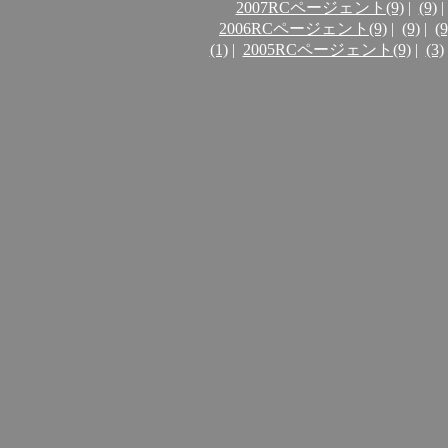
2007RCページェント(9)
|
(9)
|
2006RCページェント(9)
|
(9)
|
(9
(1)
|
2005RCページェント(9)
|
(3)